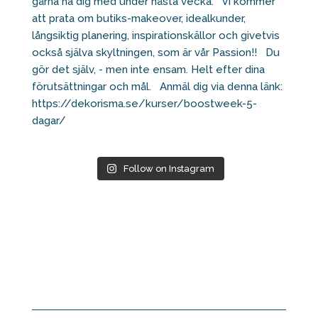
Follow on Instagram