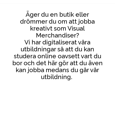
Äger du en butik eller
drömmer du om att jobba
kreativt som Visual
Merchandiser?
Vi har digitaliserat våra
utbildningar så att du kan
studera online oavsett vart du
bor och det här gör att du även
kan jobba medans du går vår
utbildning.