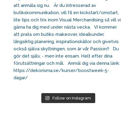
Follow on Instagram