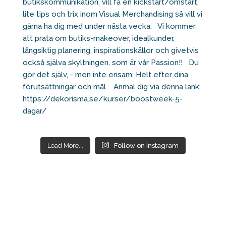
Load More...
Follow on Instagram