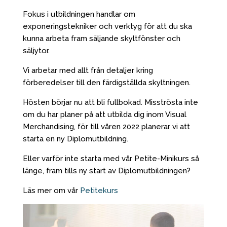
Fokus i utbildningen handlar om
exponeringstekniker och verktyg för att du ska
kunna arbeta fram säljande skyltfönster och
säljytor.
Vi arbetar med allt från detaljer kring
förberedelser till den färdigställda skyltningen.
Hösten börjar nu att bli fullbokad. Misströsta inte
om du har planer på att utbilda dig inom Visual
Merchandising, för till våren 2022 planerar vi att
starta en ny Diplomutbildning.
Eller varför inte starta med vår Petite-Minikurs så
länge, fram tills ny start av Diplomutbildningen?
Läs mer om vår
Petitekurs