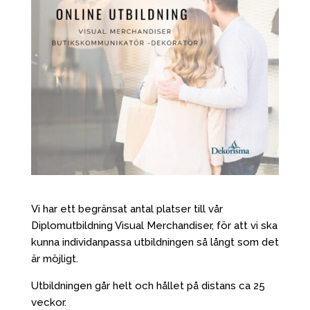
Vi har ett begränsat antal platser till vår
Diplomutbildning Visual Merchandiser, för att vi ska
kunna individanpassa utbildningen så långt som det
är möjligt.
Utbildningen går helt och hållet på distans ca 25
veckor.