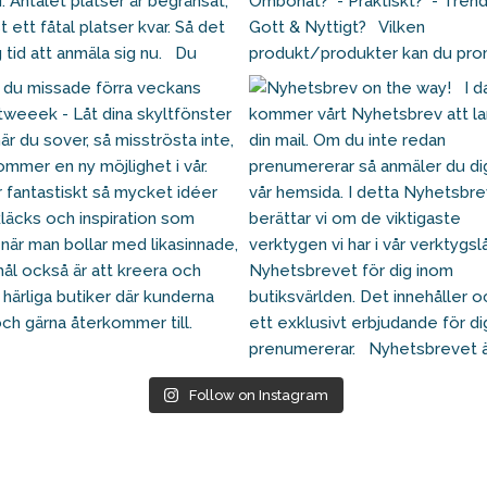
Follow on Instagram