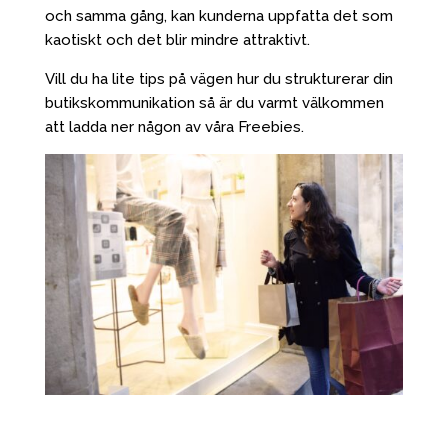
och samma gång, kan kunderna uppfatta det som
kaotiskt och det blir mindre attraktivt.
Vill du ha lite tips på vägen hur du strukturerar din
butikskommunikation så är du varmt välkommen
att ladda ner någon av våra Freebies.