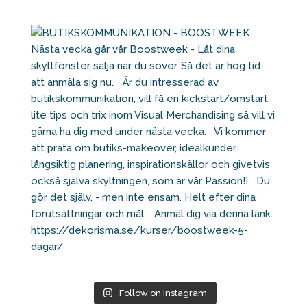
Follow on Instagram