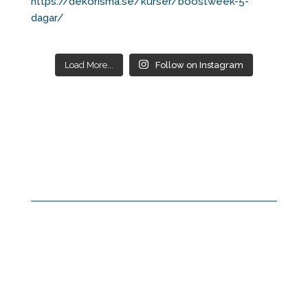
Load More...
Follow on Instagram