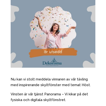
Nu kan vi stolt meddela vinnaren av vår tävling
med inspirerande skyltfönster med temat Höst.
Vinsten är vår tjänst Panorama – Vi kikar på det
fysiska och digitala skyltfönstret.