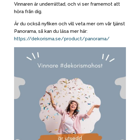
Vinnaren är underrättad, och vi ser framemot att
höra från dig.
Är du också nyfiken och vill veta mer om vår tjänst
Panorama, så kan du läsa mer här:
https://dekorisma.se/product/panorama/