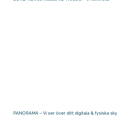
PANORAMA – Vi ser över ditt digitala & fysiska sky