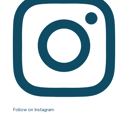
Follow on Instagram