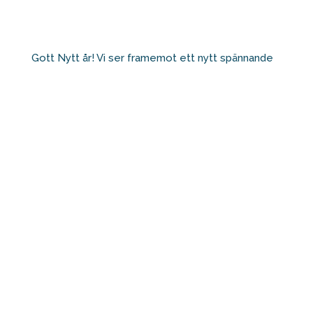
Gott Nytt år! Vi ser framemot ett nytt spännande