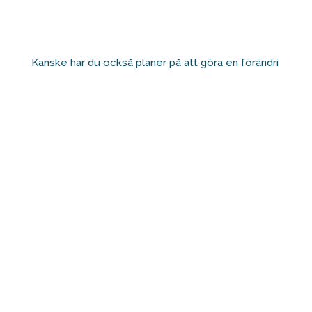
Kanske har du också planer på att göra en förändri