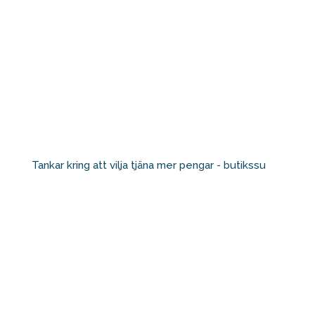
Tankar kring att vilja tjäna mer pengar - butikssu