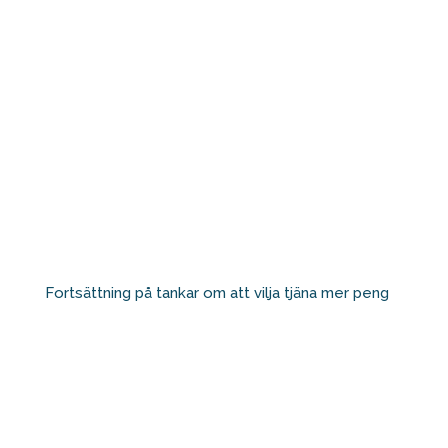
Fortsättning på tankar om att vilja tjäna mer peng