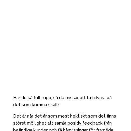
Har du så fullt upp, så du missar att ta tillvara på
det som komma skall?
Det är när det är som mest hektiskt som det finns
störst möjlighet att samla positiv feedback från
befintliga kunder och få hänvisningar för framtida