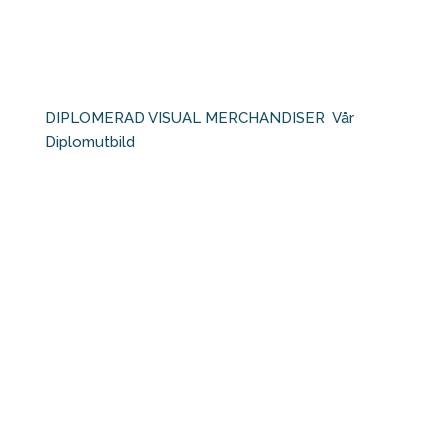
DIPLOMERAD VISUAL MERCHANDISER⁠ ⁠ Vår
Diplomutbild