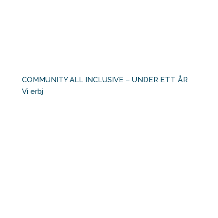
COMMUNITY ALL INCLUSIVE – UNDER ETT ÅR ⁠ ⁠
Vi erbj