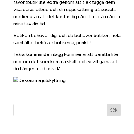
favoritbutik lite extra genom att t ex tagga dem,
visa deras utbud och din uppskattning på sociala
medier utan att det kostar dig något mer än någon
minut av din tid.
Butiken behöver dig, och du behöver butiken, hela
samhället behöver butikerna, punkt!!
I våra kommande inlägg kommer vi att berätta lite
mer om det som komma skall, och vi vill gärna att
du hänger med oss då.