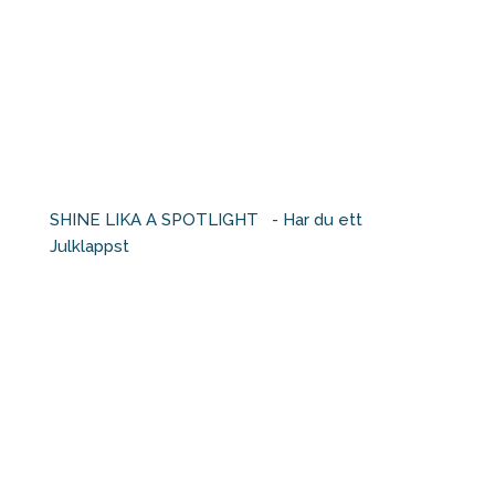
SHINE LIKA A SPOTLIGHT ⁠ ⁠ - Har du ett
Julklappst