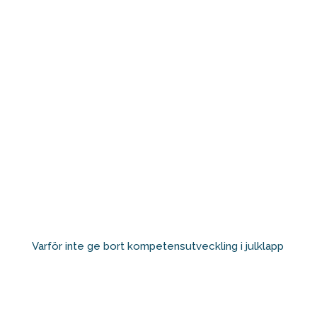
Varför inte ge bort kompetensutveckling i julklapp