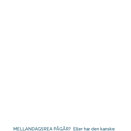
MELLANDAGSREA PÅGÅR?⁠ ⁠ Eller har den kanske