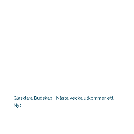
Glasklara Budskap ⁠ ⁠ Nästa vecka utkommer ett
Nyt