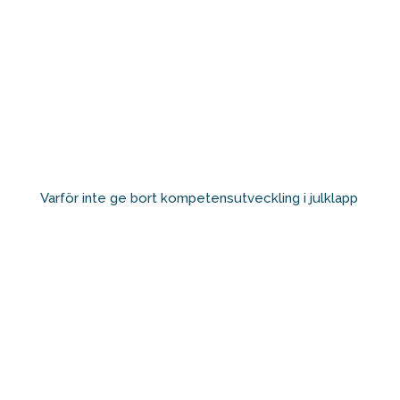
Varför inte ge bort kompetensutveckling i julklapp