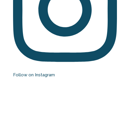
Follow on Instagram