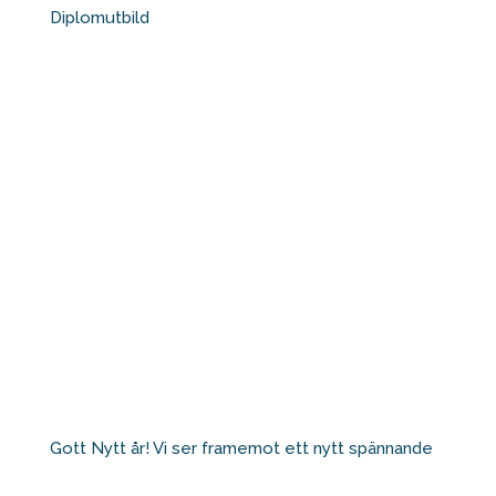
Diplomutbild
Gott Nytt år! Vi ser framemot ett nytt spännande