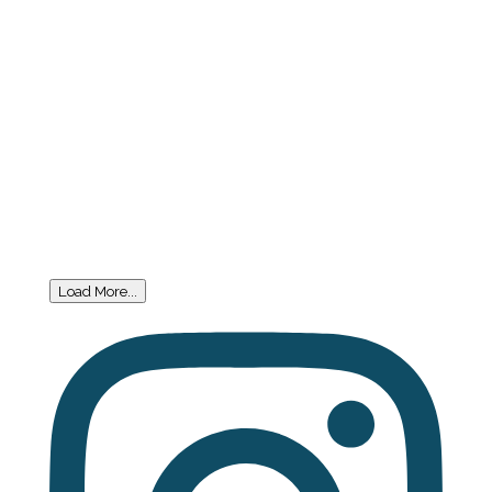
Load More...