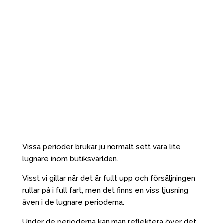
Vissa perioder brukar ju normalt sett vara lite
lugnare inom butiksvärlden.
Visst vi gillar när det är fullt upp och försäljningen
rullar på i full fart, men det finns en viss tjusning
även i de lugnare perioderna.
Under de perioderna kan man reflektera över det