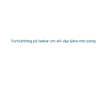
Fortsättning på tankar om att vilja tjäna mer peng