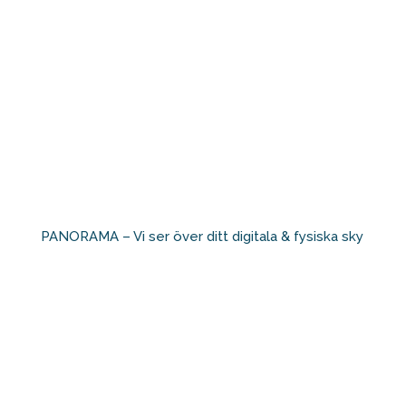
PANORAMA – Vi ser över ditt digitala & fysiska sky