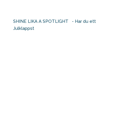
SHINE LIKA A SPOTLIGHT ⁠ ⁠ - Har du ett
Julklappst