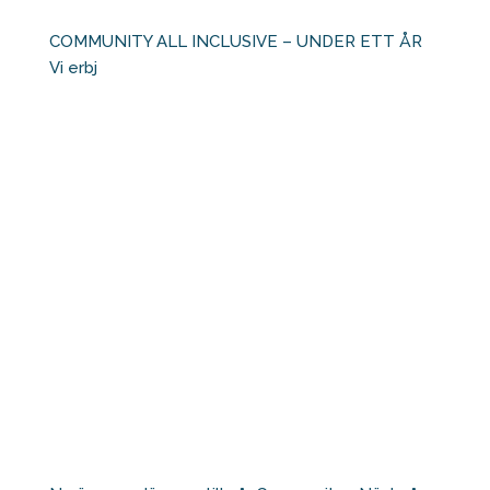
COMMUNITY ALL INCLUSIVE – UNDER ETT ÅR ⁠ ⁠
Vi erbj