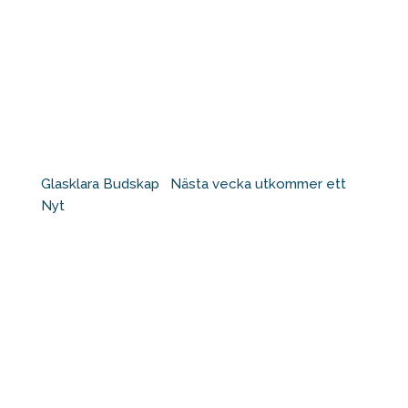
Glasklara Budskap ⁠ ⁠ Nästa vecka utkommer ett
Nyt