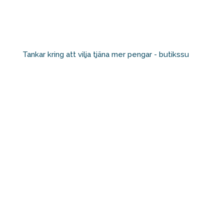
Tankar kring att vilja tjäna mer pengar - butikssu