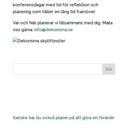
konferensdagar med tid för reflektion och
planering som håller en lång tid framöver.
Var och När planerar vi tillsammans med dig. Maila
oss gärna:
info@dekorisma.se
Kanske har du också planer på att göra en förändri