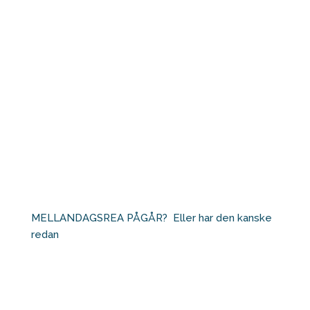
MELLANDAGSREA PÅGÅR?⁠ ⁠ Eller har den kanske
redan