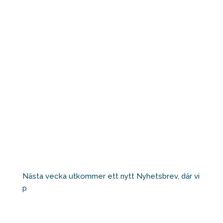
Nästa vecka utkommer ett nytt Nyhetsbrev, där vi
p