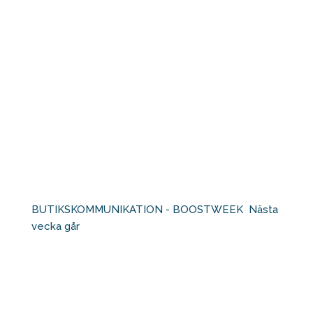
BUTIKSKOMMUNIKATION - BOOSTWEEK⁠ ⁠ Nästa
vecka går