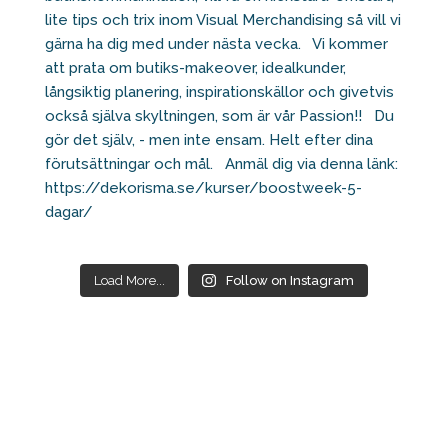
Load More...
Follow on Instagram