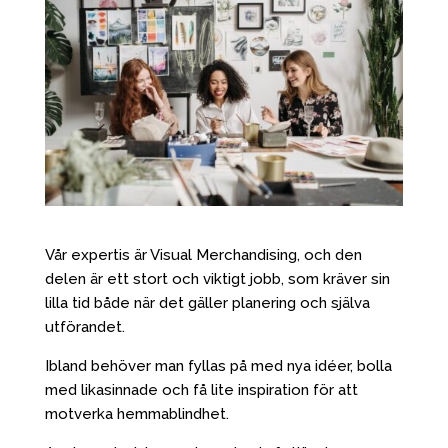
Vår expertis är Visual Merchandising, och den
delen är ett stort och viktigt jobb, som kräver sin
lilla tid både när det gäller planering och själva
utförandet.
Ibland behöver man fyllas på med nya idéer, bolla
med likasinnade och få lite inspiration för att
motverka hemmablindhet.