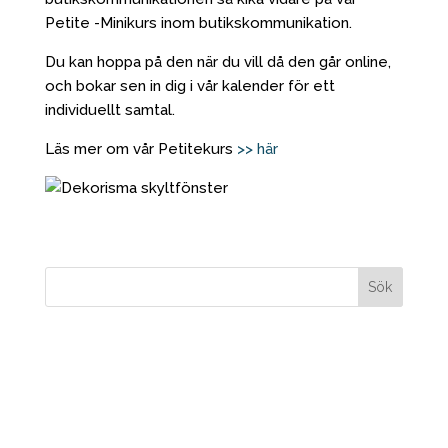
Petite -Minikurs inom butikskommunikation.
Du kan hoppa på den när du vill då den går online,
och bokar sen in dig i vår kalender för ett
individuellt samtal.
Läs mer om vår Petitekurs
>> här