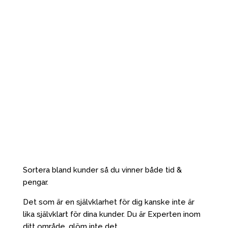
Sortera bland kunder så du vinner både tid &
pengar.
Det som är en självklarhet för dig kanske inte är
lika självklart för dina kunder. Du är Experten inom
ditt område, glöm inte det.