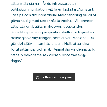
Follow on Instagram