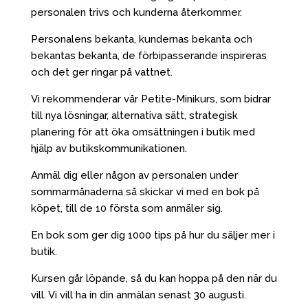
personalen trivs och kunderna återkommer.
Personalens bekanta, kundernas bekanta och
bekantas bekanta, de förbipasserande inspireras
och det ger ringar på vattnet.
Vi rekommenderar vår Petite-Minikurs, som bidrar
till nya lösningar, alternativa sätt, strategisk
planering för att öka omsättningen i butik med
hjälp av butikskommunikationen.
Anmäl dig eller någon av personalen under
sommarmånaderna så skickar vi med en bok på
köpet, till de 10 första som anmäler sig.
En bok som ger dig 1000 tips på hur du säljer mer i
butik.
Kursen går löpande, så du kan hoppa på den när du
vill. Vi vill ha in din anmälan senast 30 augusti.