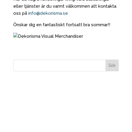
eller tjänster är du varmt välkommen att kontakta
oss på
info@dekorisma.se
Önskar dig en fantastiskt fortsatt bra sommar!!