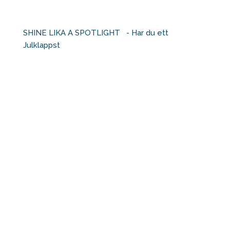
SHINE LIKA A SPOTLIGHT ⁠ ⁠ - Har du ett
Julklappst