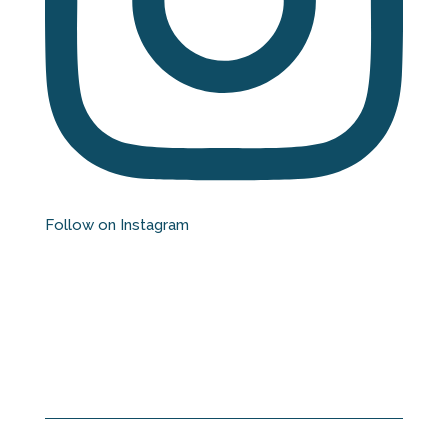
Follow on Instagram