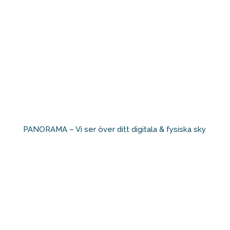
PANORAMA – Vi ser över ditt digitala & fysiska sky