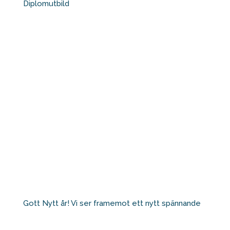
Diplomutbild
Gott Nytt år! Vi ser framemot ett nytt spännande