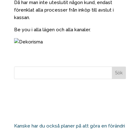
Då har man inte uteslutit någon kund, endast
förenklat alla processer från inköp till avslut i
kassan.
Be you i alla lägen och alla kanaler.
Kanske har du också planer på att göra en förändri