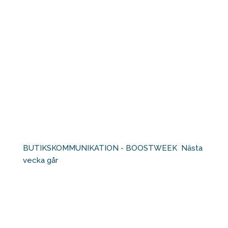
BUTIKSKOMMUNIKATION - BOOSTWEEK⁠ ⁠ Nästa
vecka går