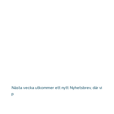
Nästa vecka utkommer ett nytt Nyhetsbrev, där vi
p