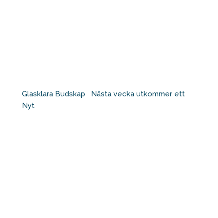
Glasklara Budskap ⁠ ⁠ Nästa vecka utkommer ett
Nyt