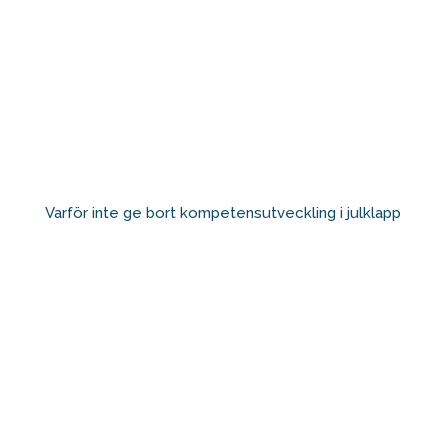
Varför inte ge bort kompetensutveckling i julklapp