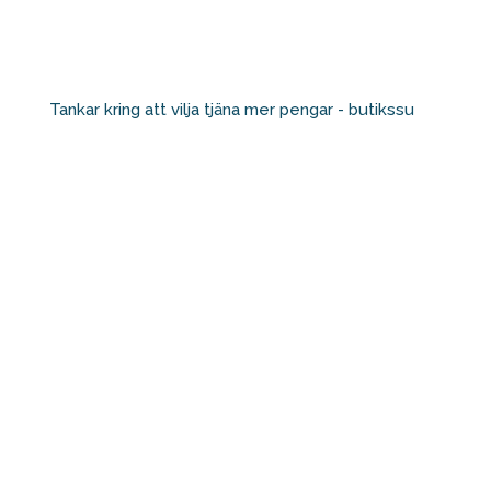
Tankar kring att vilja tjäna mer pengar - butikssu