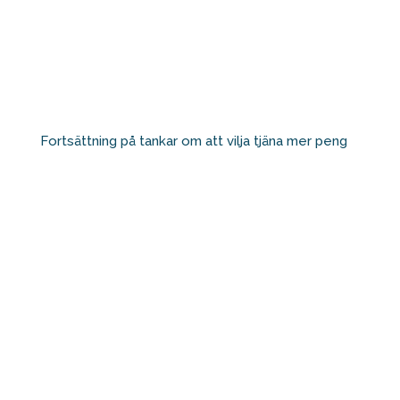
Fortsättning på tankar om att vilja tjäna mer peng