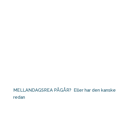
MELLANDAGSREA PÅGÅR?⁠ ⁠ Eller har den kanske
redan