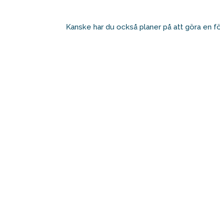
Kanske har du också planer på att göra en fö