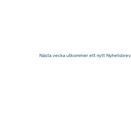
Nästa vecka utkommer ett nytt Nyhetsbrev, 