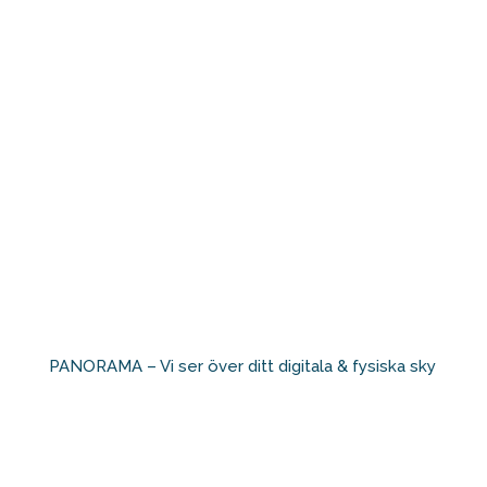
PANORAMA – Vi ser över ditt digitala & fysiska sky