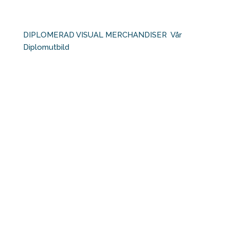
DIPLOMERAD VISUAL MERCHANDISER⁠ ⁠ Vår
Diplomutbild