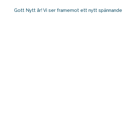
Gott Nytt år! Vi ser framemot ett nytt spännande