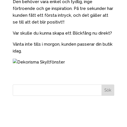
Den behöver vara enkel och tydlig, inge
förtroende och ge inspiration. På tre sekunder har
kunden fått ett första intryck, och det gäller att
se till att det blir positivt!!
Var skulle du kunna skapa ett Blickfång nu direkt?
Vänta inte tills i morgon, kunden passerar din butik
idag.