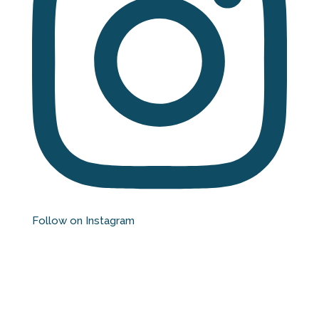
Follow on Instagram