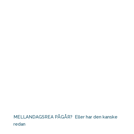
MELLANDAGSREA PÅGÅR?⁠ ⁠ Eller har den kanske
redan