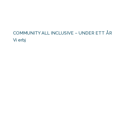
COMMUNITY ALL INCLUSIVE – UNDER ETT ÅR ⁠ ⁠
Vi erbj