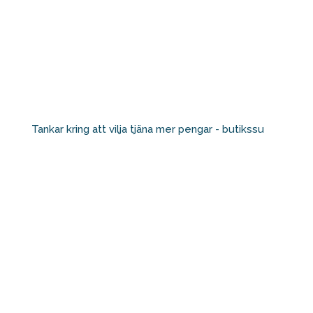
Tankar kring att vilja tjäna mer pengar - butikssu