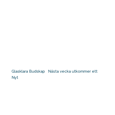
Glasklara Budskap ⁠ ⁠ Nästa vecka utkommer ett
Nyt