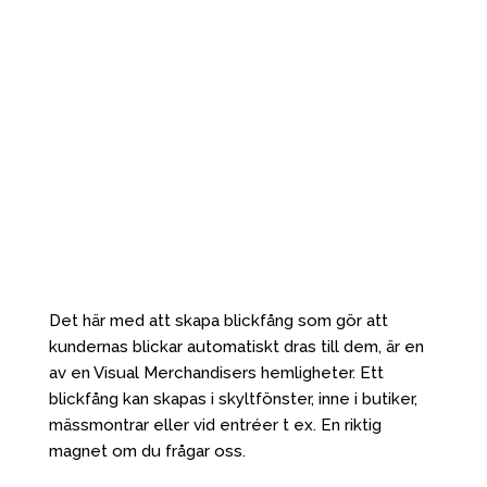
Det här med att skapa blickfång som gör att
kundernas blickar automatiskt dras till dem, är en
av en Visual Merchandisers hemligheter. Ett
blickfång kan skapas i skyltfönster, inne i butiker,
mässmontrar eller vid entréer t ex. En riktig
magnet om du frågar oss.