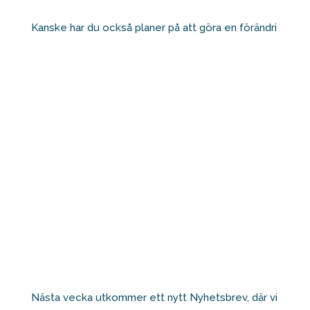
Kanske har du också planer på att göra en förändri
Nästa vecka utkommer ett nytt Nyhetsbrev, där vi