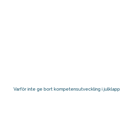
Varför inte ge bort kompetensutveckling i julklapp