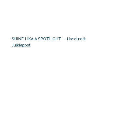
SHINE LIKA A SPOTLIGHT ⁠ ⁠ - Har du ett
Julklappst