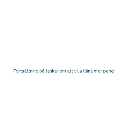
Fortsättning på tankar om att vilja tjäna mer peng