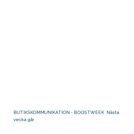
BUTIKSKOMMUNIKATION - BOOSTWEEK⁠ ⁠ Nästa
vecka går