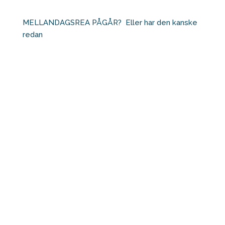
MELLANDAGSREA PÅGÅR?⁠ ⁠ Eller har den kanske
redan