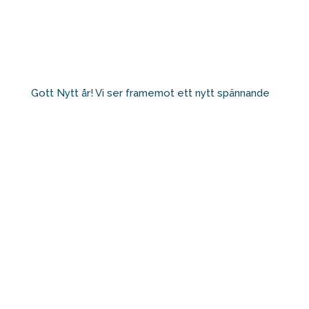
Gott Nytt år! Vi ser framemot ett nytt spännande