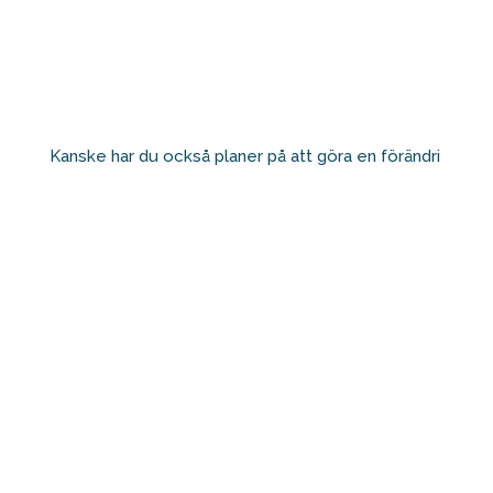
Kanske har du också planer på att göra en förändri