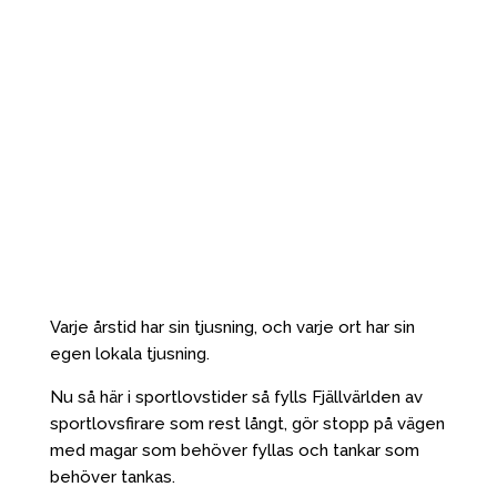
Varje årstid har sin tjusning, och varje ort har sin
egen lokala tjusning.
Nu så här i sportlovstider så fylls Fjällvärlden av
sportlovsfirare som rest långt, gör stopp på vägen
med magar som behöver fyllas och tankar som
behöver tankas.