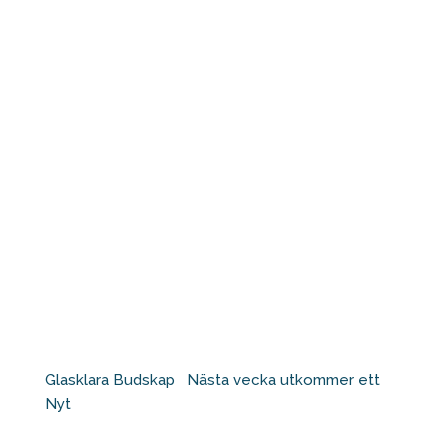
Glasklara Budskap ⁠ ⁠ Nästa vecka utkommer ett
Nyt