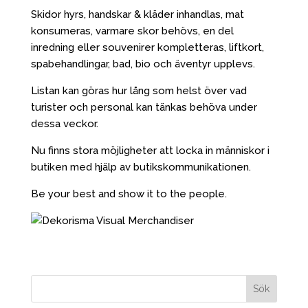
Skidor hyrs, handskar & kläder inhandlas, mat
konsumeras, varmare skor behövs, en del
inredning eller souvenirer kompletteras, liftkort,
spabehandlingar, bad, bio och äventyr upplevs.
Listan kan göras hur lång som helst över vad
turister och personal kan tänkas behöva under
dessa veckor.
Nu finns stora möjligheter att locka in människor i
butiken med hjälp av butikskommunikationen.
Be your best and show it to the people.