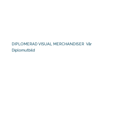
DIPLOMERAD VISUAL MERCHANDISER⁠ ⁠ Vår
Diplomutbild