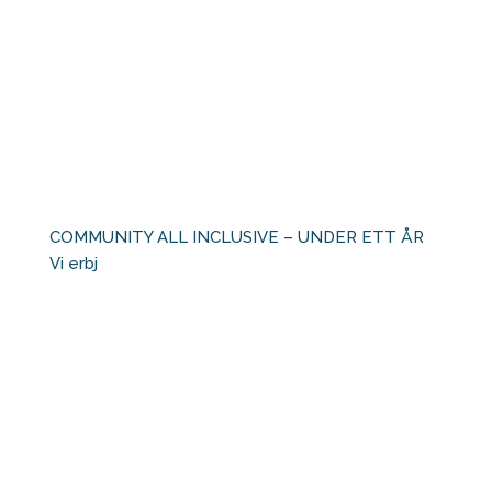
COMMUNITY ALL INCLUSIVE – UNDER ETT ÅR ⁠ ⁠
Vi erbj