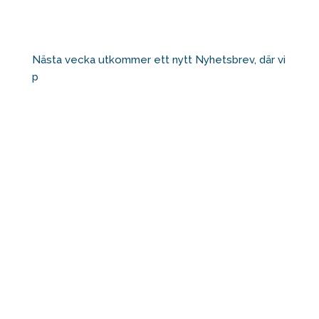
Nästa vecka utkommer ett nytt Nyhetsbrev, där vi
p