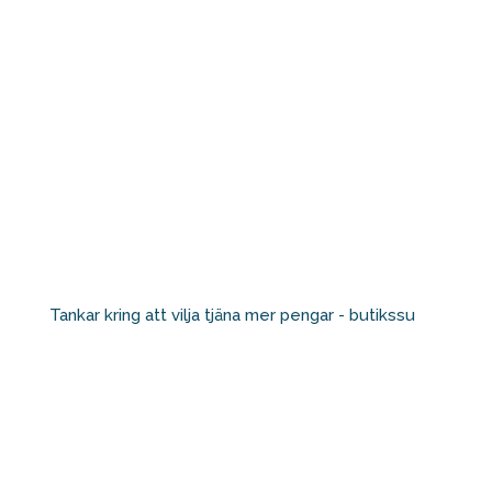
Tankar kring att vilja tjäna mer pengar - butikssu