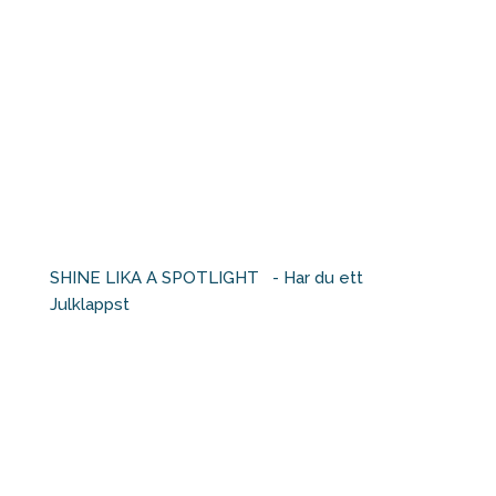
SHINE LIKA A SPOTLIGHT ⁠ ⁠ - Har du ett
Julklappst