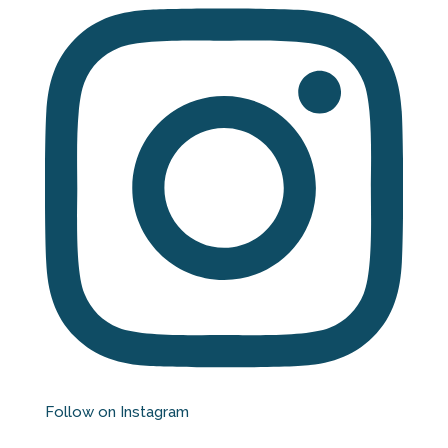
Follow on Instagram