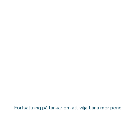
Fortsättning på tankar om att vilja tjäna mer peng