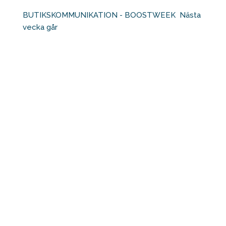
BUTIKSKOMMUNIKATION - BOOSTWEEK⁠ ⁠ Nästa
vecka går