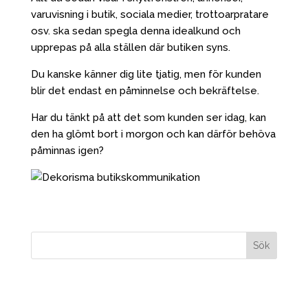
varuvisning i butik, sociala medier, trottoarpratare
osv. ska sedan spegla denna idealkund och
upprepas på alla ställen där butiken syns.
Du kanske känner dig lite tjatig, men för kunden
blir det endast en påminnelse och bekräftelse.
Har du tänkt på att det som kunden ser idag, kan
den ha glömt bort i morgon och kan därför behöva
påminnas igen?