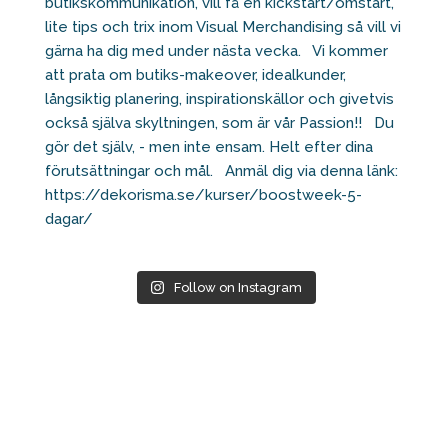
Follow on Instagram