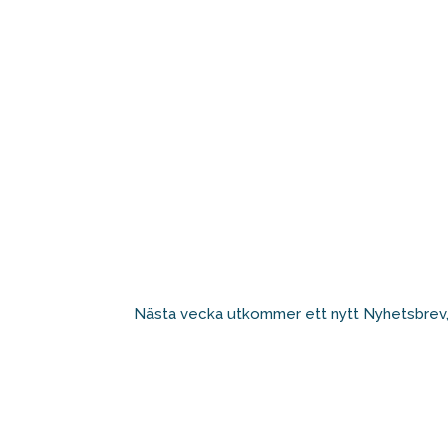
Nästa vecka utkommer ett nytt Nyhetsbrev, 