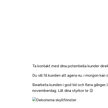
Ta kontakt med dina potentiella kunder direkt
Du vill få kunden att agera nu, i morgon kan d
Bearbeta kunden i god tid och flera gånger, 
novemberdag. Låt dina styrkor le 😉