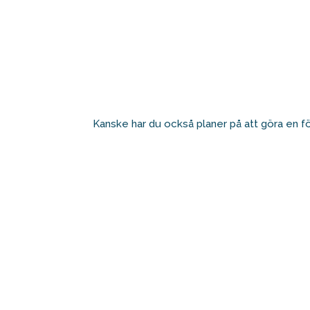
Kanske har du också planer på att göra en fö