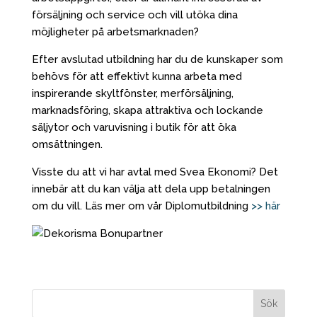
försäljning och service och vill utöka dina
möjligheter på arbetsmarknaden?
Efter avslutad utbildning har du de kunskaper som
behövs för att effektivt kunna arbeta med
inspirerande skyltfönster, merförsäljning,
marknadsföring, skapa attraktiva och lockande
säljytor och varuvisning i butik för att öka
omsättningen.
Visste du att vi har avtal med Svea Ekonomi? Det
innebär att du kan välja att dela upp betalningen
om du vill. Läs mer om vår Diplomutbildning
>> här