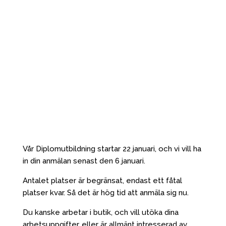
Vår Diplomutbildning startar 22 januari, och vi vill ha
in din anmälan senast den 6 januari.
Antalet platser är begränsat, endast ett fåtal
platser kvar. Så det är hög tid att anmäla sig nu.
Du kanske arbetar i butik, och vill utöka dina
arbetsuppgifter, eller är allmänt intresserad av