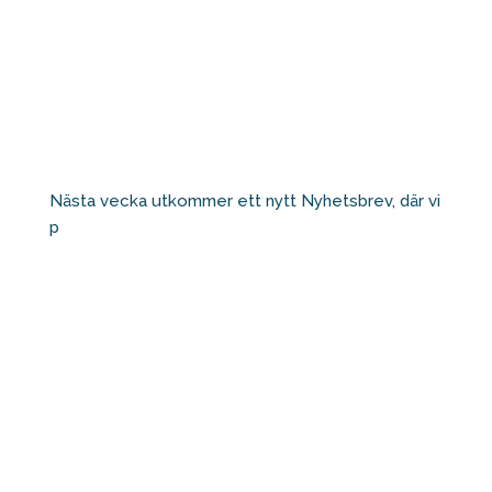
Nästa vecka utkommer ett nytt Nyhetsbrev, där vi
p