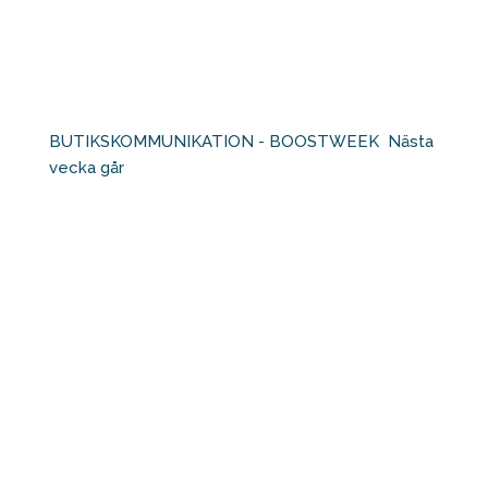
BUTIKSKOMMUNIKATION - BOOSTWEEK⁠ ⁠ Nästa
vecka går