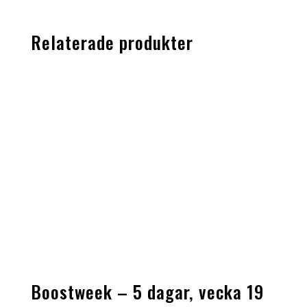
Relaterade produkter
Boostweek – 5 dagar, vecka 19