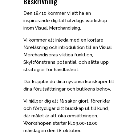
Beskrivning
Den 18/10 kommer vi att ha en
inspirerande digital halvdags workshop
inom Visual Merchandising.
Vi kommer att inleda med en kortare
föreläsning och introduktion till en Visual
Merchandiseras viktiga funktion,
Skyltfönstrens potential, och sätta upp
strategier för handlaråret.
Där kopplar du dina nyvunna kunskaper till
dina förutsättningar och butikens behov.
Vi hjälper dig att få saker gjort, förenklar
och förtydligar ditt budskap ut till kund,
där målet är att öka omsättningen.
Workshopen startar kl.09.00-12.00
måndagen den 18 oktober.