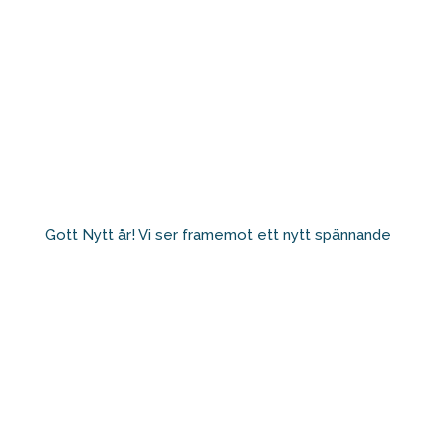
Gott Nytt år! Vi ser framemot ett nytt spännande