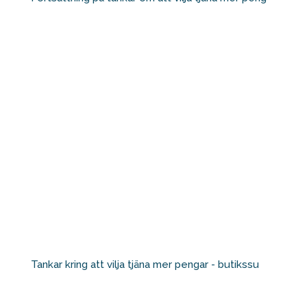
Tankar kring att vilja tjäna mer pengar - butikssu