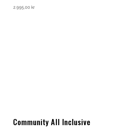
2.995,00
kr
Community All Inclusive