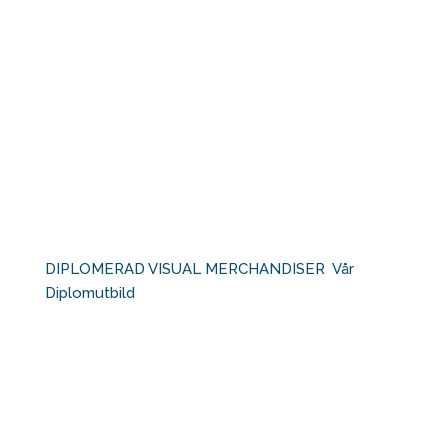
DIPLOMERAD VISUAL MERCHANDISER⁠ ⁠ Vår
Diplomutbild