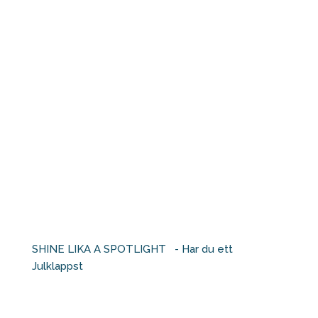
SHINE LIKA A SPOTLIGHT ⁠ ⁠ - Har du ett
Julklappst