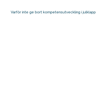
Varför inte ge bort kompetensutveckling i julklapp