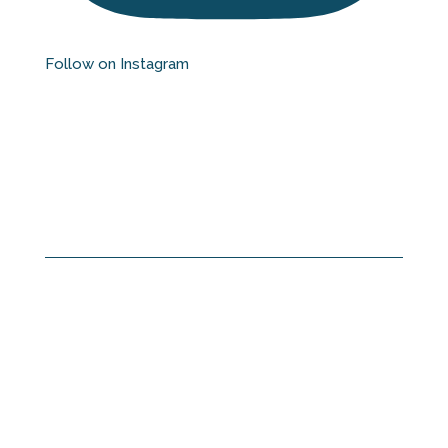
Follow on Instagram