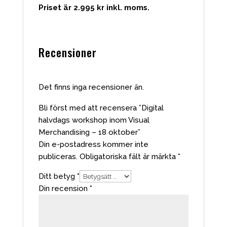
Priset är 2.995 kr inkl. moms.
Recensioner
Det finns inga recensioner än.
Bli först med att recensera ”Digital
halvdags workshop inom Visual
Merchandising – 18 oktober”
Din e-postadress kommer inte
publiceras.
Obligatoriska fält är märkta
*
Ditt betyg
*
Din recension
*