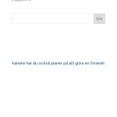
Kanske har du också planer på att göra en förändri