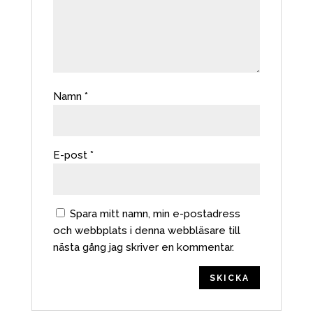
Namn
*
E-post
*
Spara mitt namn, min e-postadress
och webbplats i denna webbläsare till
nästa gång jag skriver en kommentar.