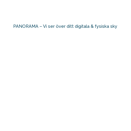
PANORAMA – Vi ser över ditt digitala & fysiska sky