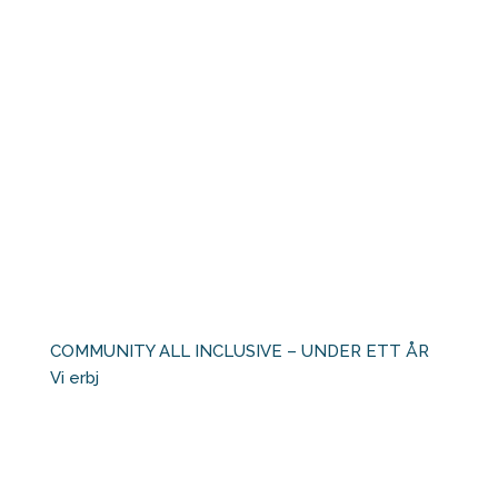
COMMUNITY ALL INCLUSIVE – UNDER ETT ÅR ⁠ ⁠
Vi erbj