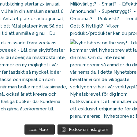
Load More...
Follow on Instagram